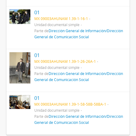
01
MX 09003AHUNAM 1.39-1-16-1
Unidad documental simple
Parte de
Dirección General de Información/Dirección
General de Comunicación Social
01
MX 09003AHUNAM 1.39-1-26-26A-1
Unidad documental simple
Parte de
Dirección General de Información/Dirección
General de Comunicación Social
01
MX 09003AHUNAM 1.39-1-58-58B-58BA-1
Unidad documental simple
Parte de
Dirección General de Información/Dirección
General de Comunicación Social