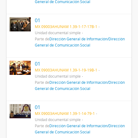
General de Comunicación Social
01
MX 09003AHUNAM 1.39-1-17-17B-1
Unidad documental simple
Parte de
Dirección General de Información/Dirección
General de Comunicación Social
01
MX 09003AHUNAM 1.39-1-19-19B-1
Unidad documental simple
Parte de
Dirección General de Información/Dirección
General de Comunicación Social
01
MX 09003AHUNAM 1.39-1-14-79-1
Unidad documental simple
Parte de
Dirección General de Información/Dirección
General de Comunicación Social