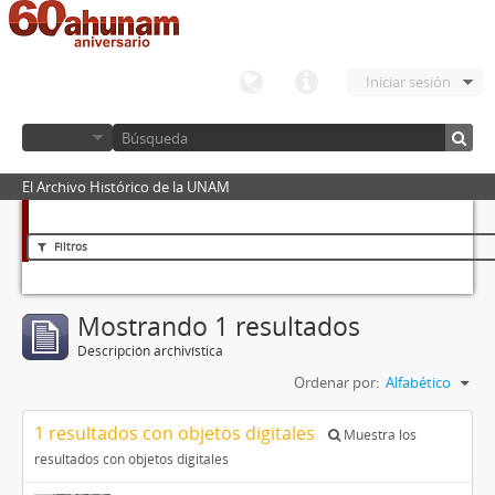
Iniciar sesión
El Archivo Histórico de la UNAM
Filtros
Mostrando 1 resultados
Descripción archivística
Ordenar por:
Alfabético
1 resultados con objetos digitales
Muestra los
resultados con objetos digitales