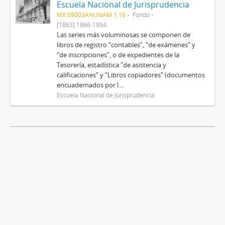
Escuela Nacional de Jurisprudencia
MX 09003AHUNAM 1.16
Fondo
[1863] 1866-1954
Las series más voluminosas se componen de
libros de registro “contables”, “de exámenes” y
“de inscripciones”, o de expedientes de la
Tesorería, estadística "de asistencia y
calificaciones” y “Libros copiadores” (documentos
encuadernados por l...
Escuela Nacional de Jurisprudencia