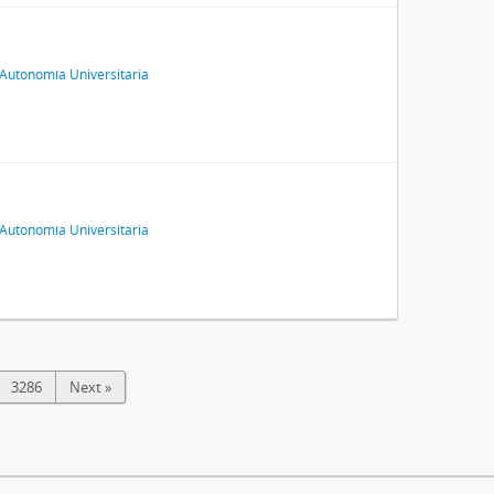
Autonomía Universitaria
Autonomía Universitaria
3286
Next »