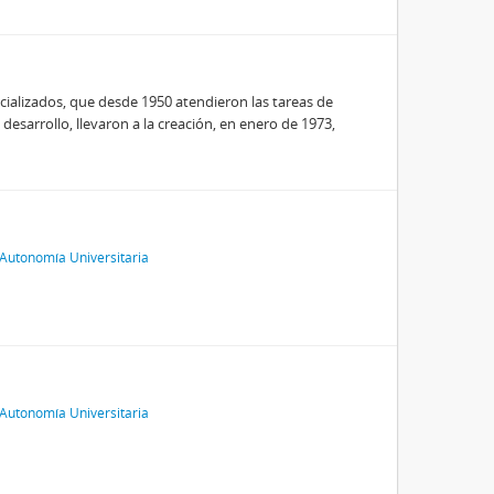
ializados, que desde 1950 atendieron las tareas de
desarrollo, llevaron a la creación, en enero de 1973,
Autonomía Universitaria
Autonomía Universitaria