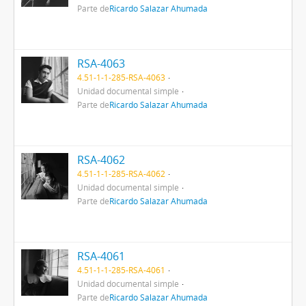
Parte de
Ricardo Salazar Ahumada
RSA-4063
4.51-1-1-285-RSA-4063
Unidad documental simple
Parte de
Ricardo Salazar Ahumada
RSA-4062
4.51-1-1-285-RSA-4062
Unidad documental simple
Parte de
Ricardo Salazar Ahumada
RSA-4061
4.51-1-1-285-RSA-4061
Unidad documental simple
Parte de
Ricardo Salazar Ahumada