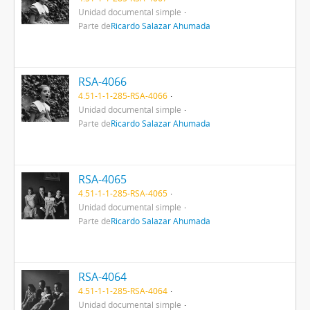
Unidad documental simple
Parte de
Ricardo Salazar Ahumada
RSA-4066
4.51-1-1-285-RSA-4066
Unidad documental simple
Parte de
Ricardo Salazar Ahumada
RSA-4065
4.51-1-1-285-RSA-4065
Unidad documental simple
Parte de
Ricardo Salazar Ahumada
RSA-4064
4.51-1-1-285-RSA-4064
Unidad documental simple