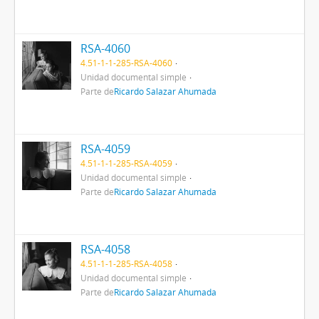
RSA-4060
4.51-1-1-285-RSA-4060
Unidad documental simple
Parte de
Ricardo Salazar Ahumada
RSA-4059
4.51-1-1-285-RSA-4059
Unidad documental simple
Parte de
Ricardo Salazar Ahumada
RSA-4058
4.51-1-1-285-RSA-4058
Unidad documental simple
Parte de
Ricardo Salazar Ahumada