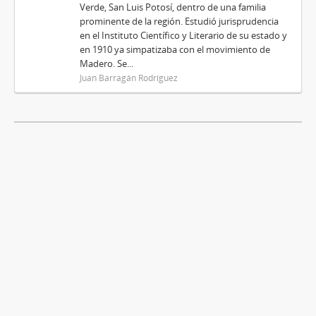
Verde, San Luis Potosí, dentro de una familia
prominente de la región. Estudió jurisprudencia
en el Instituto Científico y Literario de su estado y
en 1910 ya simpatizaba con el movimiento de
Madero. Se...
Juan Barragán Rodríguez