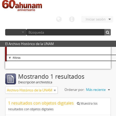
Iniciar sesión
El Archivo Histórico de la UNAM
Filtros
Mostrando 1 resultados
Descripción archivística
Ordenar por:
Más reciente
Archivo Histórico de la UNAM
1 resultados con objetos digitales
Muestra los
resultados con objetos digitales