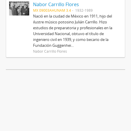
Nabor Carrillo Flores
MX 09003AHUNAM 3.4
1932-1989
Nació en la ciudad de México en 1911, hijo del
ilustre músico potosino Julián Carrillo. Hizo
estudios de preparatoria y profesionales en la
Universidad Nacional, obtuvo el título de
ingeniero civil en 1939, y como becario de la
Fundación Guggenhei...
Nabor Carrillo Flores