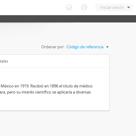
Iniciar sesión
Ordenar por:
Código de referencia
tales
 México en 1919. Recibió en 1896 el título de médico
a, pero su interés científico se aplicaría a diversas