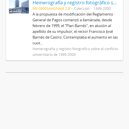
Hemerografía y registro fotográfico sobre el conflicto universitario de 1999-2000
MX 09003AHUNAM 2.8
Colección
1999-2000
A la propuesta de modificación del Reglamento
General de Pagos comenzó a llamársele, desde
febrero de 1999, el “Plan Barnés", en alusión al
apellido de su impulsor, el rector Francisco José
Barnés de Castro. Contemplaba el aumento en las
cuot...
Hemerografía y registro fotográfico sobre el conflicto
universitario de 1999-2000