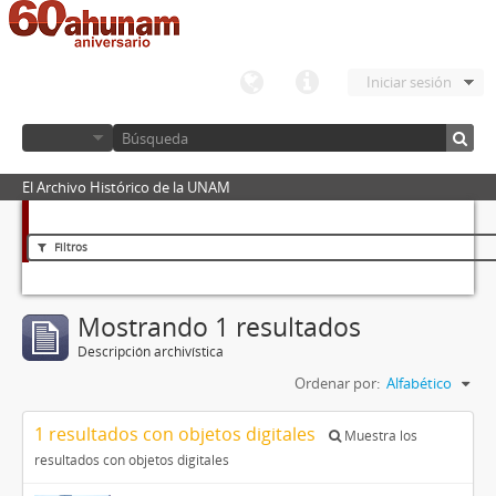
Iniciar sesión
El Archivo Histórico de la UNAM
Filtros
Mostrando 1 resultados
Descripción archivística
Ordenar por:
Alfabético
1 resultados con objetos digitales
Muestra los
resultados con objetos digitales