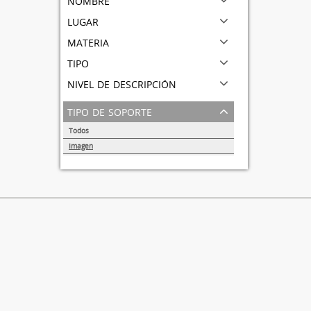
lugar
materia
tipo
nivel de descripción
tipo de soporte
Todos
Imagen
1