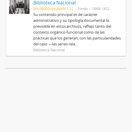
Biblioteca Nacional
MX 09003AHUNAM 1.22
Fondo
1868-1952
Su contenido principal es de carácter
administrativo y su tipología documental la
previsible en estos archivos, reflejo tanto del
contexto orgánico-funcional como de las
prácticas que los generan, con las particularidades
del caso —las series rela...
Biblioteca Nacional