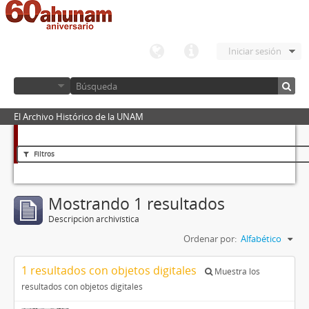
Iniciar sesión
El Archivo Histórico de la UNAM
Filtros
Mostrando 1 resultados
Descripción archivística
Ordenar por:
Alfabético
1 resultados con objetos digitales
Muestra los
resultados con objetos digitales