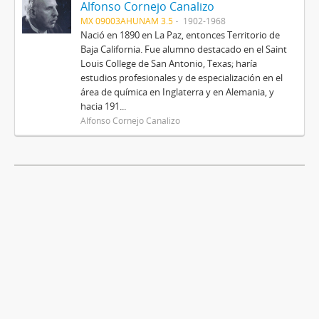
Alfonso Cornejo Canalizo
MX 09003AHUNAM 3.5
1902-1968
Nació en 1890 en La Paz, entonces Territorio de
Baja California. Fue alumno destacado en el Saint
Louis College de San Antonio, Texas; haría
estudios profesionales y de especialización en el
área de química en Inglaterra y en Alemania, y
hacia 191...
Alfonso Cornejo Canalizo