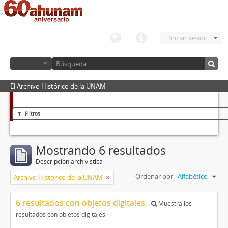
Iniciar sesión
El Archivo Histórico de la UNAM
Filtros
Mostrando 6 resultados
Descripción archivística
Ordenar por:
Alfabético
Archivo Histórico de la UNAM
6 resultados con objetos digitales
Muestra los
resultados con objetos digitales