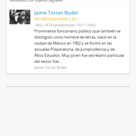
resultados con objetos digitales
Jaime Torres Bodet
MX 09003AHUNAM 3.26
1842-1974 (predominan 1921-1940)
Prominente funcionario público que también se
distinguió como hombre de letras, nació en la
ciudad de México en 1902 y se formó en las
escuelas Preparatoria, de Jurisprudencia y de
Altos Estudios. Muy joven fue secretario particular
del rector Vas...
Jaime Torres Bodet