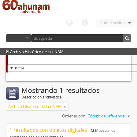
Iniciar sesión
El Archivo Histórico de la UNAM
Filtros
Mostrando 1 resultados
Descripción archivística
Archivo Histórico de la UNAM
Ordenar por:
Código de referencia
1 resultados con objetos digitales
Muestra los