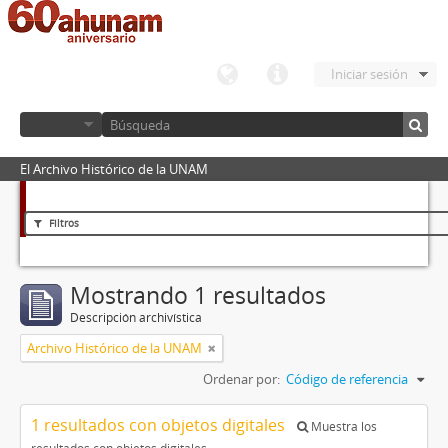
Iniciar sesión
El Archivo Histórico de la UNAM
Filtros
Mostrando 1 resultados
Descripción archivística
Archivo Histórico de la UNAM
Ordenar por:
Código de referencia
1 resultados con objetos digitales
Muestra los