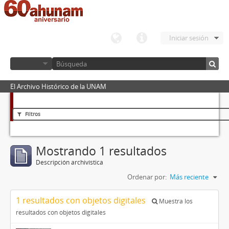
Iniciar sesión
El Archivo Histórico de la UNAM
Filtros
Mostrando 1 resultados
Descripción archivística
Ordenar por:
Más reciente
1 resultados con objetos digitales
Muestra los
resultados con objetos digitales