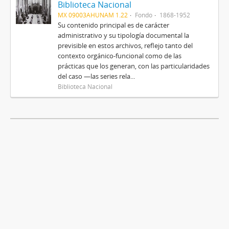
Biblioteca Nacional
MX 09003AHUNAM 1.22
Fondo
1868-1952
Su contenido principal es de carácter
administrativo y su tipología documental la
previsible en estos archivos, reflejo tanto del
contexto orgánico-funcional como de las
prácticas que los generan, con las particularidades
del caso —las series rela...
Biblioteca Nacional