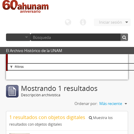
Iniciar sesión
El Archivo Histórico de la UNAM
Filtros
Mostrando 1 resultados
Descripción archivística
Ordenar por:
Más reciente
1 resultados con objetos digitales
Muestra los
resultados con objetos digitales