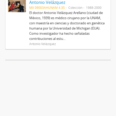
Antonio Velázquez
MX 09003AHUNAM 4.35
Colección
1988-2000
El doctor Antonio Velázquez Arellano (ciudad de
México, 1939) es médico cirujano por la UNAM,
con maestría en ciencias y doctorado en genética
humana por la Universidad de Michigan (EUA).
Como investigador ha hecho señaladas
contribuciones al estu...
Antonio Velázquez