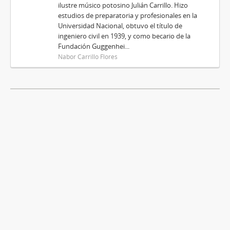
ilustre músico potosino Julián Carrillo. Hizo
estudios de preparatoria y profesionales en la
Universidad Nacional, obtuvo el título de
ingeniero civil en 1939, y como becario de la
Fundación Guggenhei...
Nabor Carrillo Flores