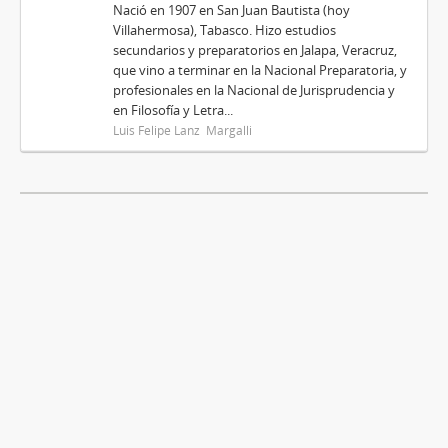
Nació en 1907 en San Juan Bautista (hoy
Villahermosa), Tabasco. Hizo estudios
secundarios y preparatorios en Jalapa, Veracruz,
que vino a terminar en la Nacional Preparatoria, y
profesionales en la Nacional de Jurisprudencia y
en Filosofía y Letra...
Luis Felipe Lanz Margalli