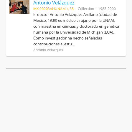
Antonio Velázquez
MX 09003AHUNAM 4.35
Collection
1988-2000
El doctor Antonio Velázquez Arellano (ciudad de
México, 1939) es médico cirujano por la UNAM,
con maestría en ciencias y doctorado en genética
humana por la Universidad de Michigan (EUA).
Como investigador ha hecho señaladas
contribuciones al estu...
Antonio Velázquez