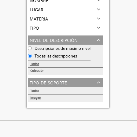
lugar
materia
tipo
nivel de descripción
Descripciones de máximo nivel
Todas las descripciones
Todos
Colección
1
tipo de soporte
Todos
Imagen
1