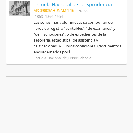
Escuela Nacional de Jurisprudencia
MX 09003AHUNAM 1.16
Fondo
[1863] 1866-1954
Las series más voluminosas se componen de
libros de registro “contables”, “de exámenes” y
“de inscripciones”, o de expedientes de la
Tesorería, estadística "de asistencia y
calificaciones” y “Libros copiadores” (documentos
encuadernados por l...
Escuela Nacional de Jurisprudencia