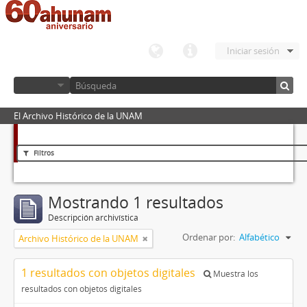
Iniciar sesión
El Archivo Histórico de la UNAM
Filtros
Mostrando 1 resultados
Descripción archivística
Ordenar por:
Alfabético
Archivo Histórico de la UNAM
1 resultados con objetos digitales
Muestra los
resultados con objetos digitales