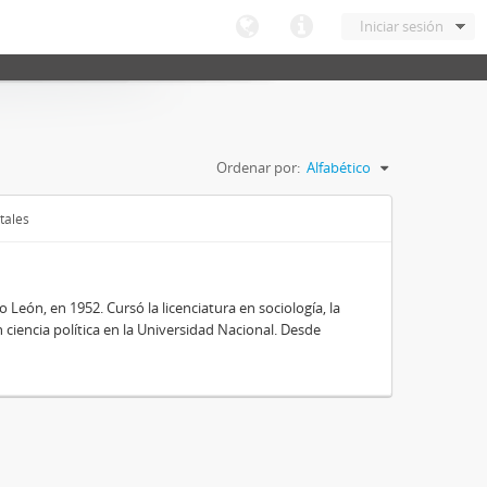
Iniciar sesión
Ordenar por:
Alfabético
tales
ón, en 1952. Cursó la licenciatura en sociología, la
ciencia política en la Universidad Nacional. Desde