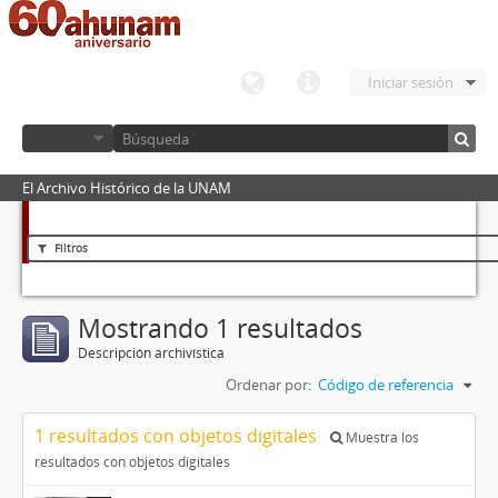
Iniciar sesión
El Archivo Histórico de la UNAM
Filtros
Mostrando 1 resultados
Descripción archivística
Ordenar por:
Código de referencia
1 resultados con objetos digitales
Muestra los
resultados con objetos digitales