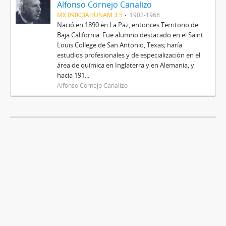
Alfonso Cornejo Canalizo
MX 09003AHUNAM 3.5
1902-1968
Nació en 1890 en La Paz, entonces Territorio de
Baja California. Fue alumno destacado en el Saint
Louis College de San Antonio, Texas; haría
estudios profesionales y de especialización en el
área de química en Inglaterra y en Alemania, y
hacia 191...
Alfonso Cornejo Canalizo