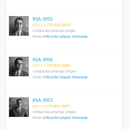
RSA-3955
4.51-1-1-273-RSA-3955
Unidad documental simple
Parte de
Ricardo Salazar Ahumada
RSA-3956
4.51-1-1-273-RSA-3956
Unidad documental simple
Parte de
Ricardo Salazar Ahumada
RSA-3957
4.51-1-1-273-RSA-3957
Unidad documental simple
Parte de
Ricardo Salazar Ahumada