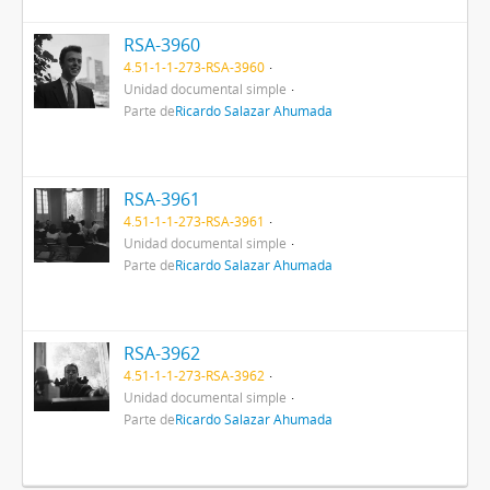
RSA-3960
4.51-1-1-273-RSA-3960
Unidad documental simple
Parte de
Ricardo Salazar Ahumada
RSA-3961
4.51-1-1-273-RSA-3961
Unidad documental simple
Parte de
Ricardo Salazar Ahumada
RSA-3962
4.51-1-1-273-RSA-3962
Unidad documental simple
Parte de
Ricardo Salazar Ahumada