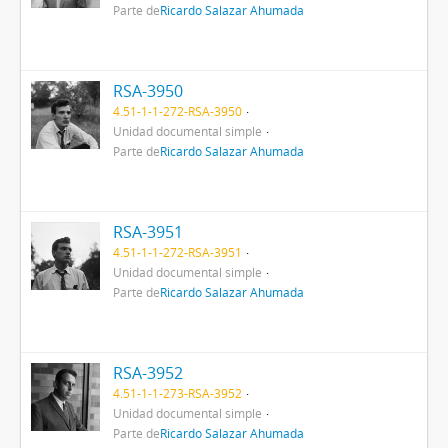
Parte de
Ricardo Salazar Ahumada
RSA-3950
4.51-1-1-272-RSA-3950
Unidad documental simple
Parte de
Ricardo Salazar Ahumada
RSA-3951
4.51-1-1-272-RSA-3951
Unidad documental simple
Parte de
Ricardo Salazar Ahumada
RSA-3952
4.51-1-1-273-RSA-3952
Unidad documental simple
Parte de
Ricardo Salazar Ahumada