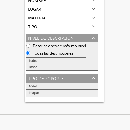
lugar
materia
tipo
nivel de descripción
Descripciones de máximo nivel
Todas las descripciones
Todos
Fondo
1
tipo de soporte
Todos
Imagen
1