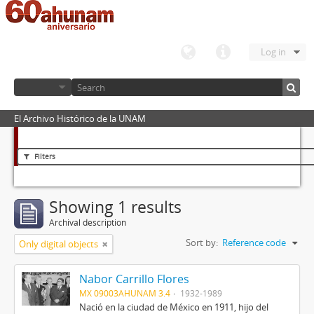
Log in
El Archivo Histórico de la UNAM
Filters
Showing 1 results
Archival description
Sort by:
Reference code
Only digital objects
Nabor Carrillo Flores
MX 09003AHUNAM 3.4
1932-1989
Nació en la ciudad de México en 1911, hijo del