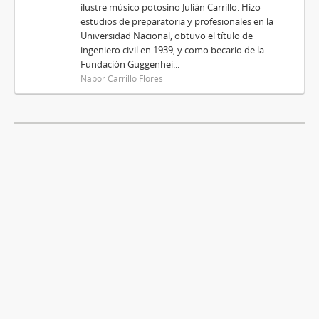
ilustre músico potosino Julián Carrillo. Hizo
estudios de preparatoria y profesionales en la
Universidad Nacional, obtuvo el título de
ingeniero civil en 1939, y como becario de la
Fundación Guggenhei...
Nabor Carrillo Flores