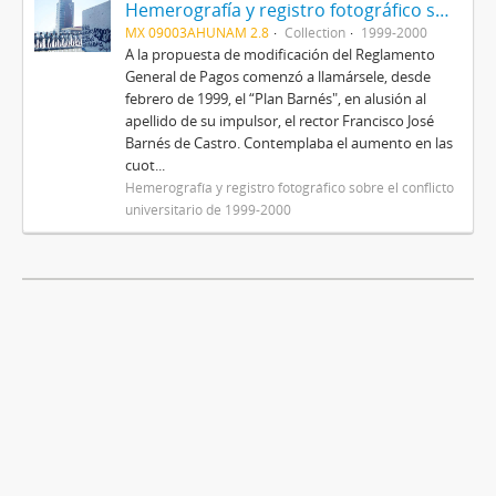
Hemerografía y registro fotográfico sobre el conflicto universitario de 1999-2000
MX 09003AHUNAM 2.8
Collection
1999-2000
A la propuesta de modificación del Reglamento
General de Pagos comenzó a llamársele, desde
febrero de 1999, el “Plan Barnés", en alusión al
apellido de su impulsor, el rector Francisco José
Barnés de Castro. Contemplaba el aumento en las
cuot...
Hemerografía y registro fotográfico sobre el conflicto
universitario de 1999-2000