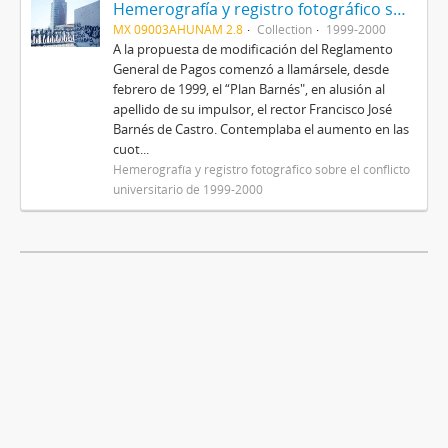
Hemerografía y registro fotográfico sobre el conflicto universitario de 1999-2000
MX 09003AHUNAM 2.8
Collection
1999-2000
A la propuesta de modificación del Reglamento
General de Pagos comenzó a llamársele, desde
febrero de 1999, el “Plan Barnés", en alusión al
apellido de su impulsor, el rector Francisco José
Barnés de Castro. Contemplaba el aumento en las
cuot...
Hemerografía y registro fotográfico sobre el conflicto
universitario de 1999-2000