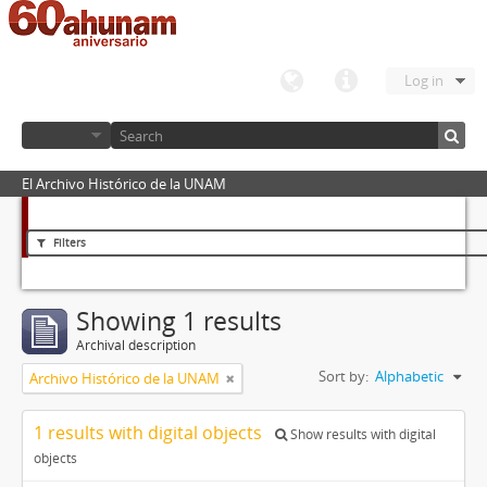
Log in
El Archivo Histórico de la UNAM
Filters
Showing 1 results
Archival description
Sort by:
Alphabetic
Archivo Histórico de la UNAM
1 results with digital objects
Show results with digital
objects