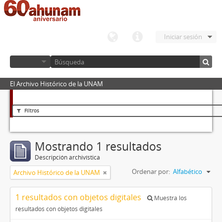
Iniciar sesión
El Archivo Histórico de la UNAM
Filtros
Mostrando 1 resultados
Descripción archivística
Ordenar por:
Alfabético
Archivo Histórico de la UNAM
1 resultados con objetos digitales
Muestra los
resultados con objetos digitales