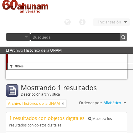
Iniciar sesión
El Archivo Histórico de la UNAM
Filtros
Mostrando 1 resultados
Descripción archivística
Ordenar por:
Alfabético
Archivo Histórico de la UNAM
1 resultados con objetos digitales
Muestra los
resultados con objetos digitales