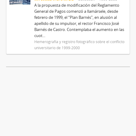
A la propuesta de modificación del Reglamento
General de Pagos comenzó a llamársele, desde
febrero de 1999, el “Plan Barnés", en alusión al
apellido de su impulsor, el rector Francisco José
Barnés de Castro. Contemplaba el aumento en las
cuot...
Hemerografía y registro fotográfico sobre el conflicto
universitario de 1999-2000