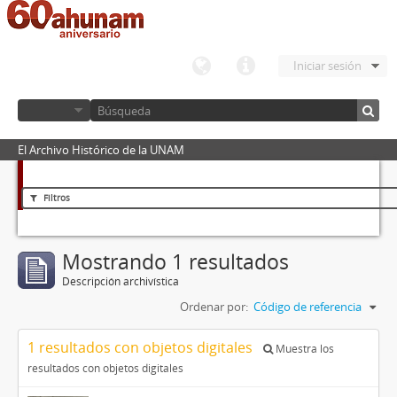
Iniciar sesión
El Archivo Histórico de la UNAM
Filtros
Mostrando 1 resultados
Descripción archivística
Ordenar por:
Código de referencia
1 resultados con objetos digitales
Muestra los
resultados con objetos digitales