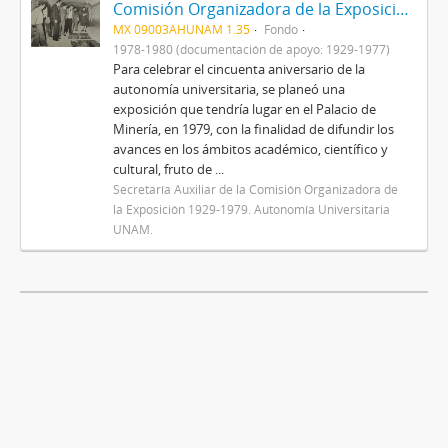
Comisión Organizadora de la Exposición 1929-1979. Autonomía Universitaria
MX 09003AHUNAM 1.35
Fondo
1978-1980 (documentación de apoyo: 1929-1977)
Para celebrar el cincuenta aniversario de la
autonomía universitaria, se planeó una
exposición que tendría lugar en el Palacio de
Minería, en 1979, con la finalidad de difundir los
avances en los ámbitos académico, científico y
cultural, fruto de ...
Secretaría Auxiliar de la Comisión Organizadora de
la Exposición 1929-1979. Autonomía Universitaria
UNAM.