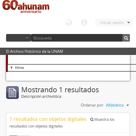
Iniciar sesión
El Archivo Histórico de la UNAM
Filtros
Mostrando 1 resultados
Descripción archivística
Ordenar por:
Alfabético
1 resultados con objetos digitales
Muestra los
resultados con objetos digitales