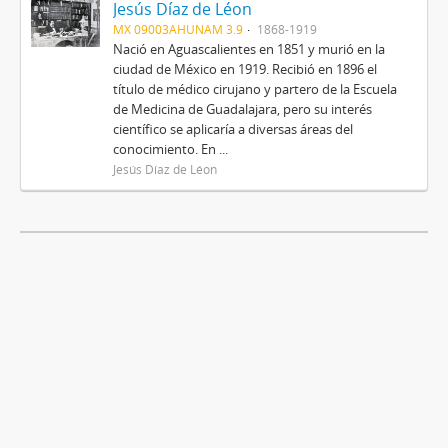
Jesús Díaz de Léon
MX 09003AHUNAM 3.9
1868-1919
Nació en Aguascalientes en 1851 y murió en la
ciudad de México en 1919. Recibió en 1896 el
título de médico cirujano y partero de la Escuela
de Medicina de Guadalajara, pero su interés
científico se aplicaría a diversas áreas del
conocimiento. En ...
Jesús Díaz de Léon