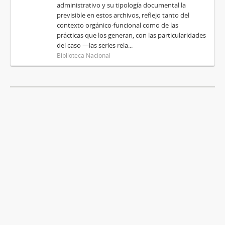
administrativo y su tipología documental la
previsible en estos archivos, reflejo tanto del
contexto orgánico-funcional como de las
prácticas que los generan, con las particularidades
del caso —las series rela...
Biblioteca Nacional