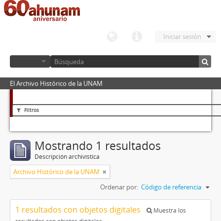
Iniciar sesión
El Archivo Histórico de la UNAM
Filtros
Mostrando 1 resultados
Descripción archivística
Archivo Histórico de la UNAM
Ordenar por:
Código de referencia
1 resultados con objetos digitales
Muestra los