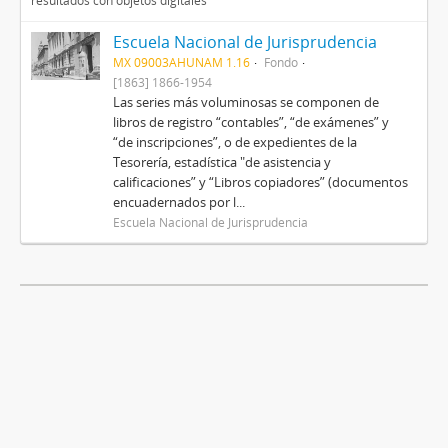
resultados con objetos digitales
Escuela Nacional de Jurisprudencia
MX 09003AHUNAM 1.16
Fondo
[1863] 1866-1954
Las series más voluminosas se componen de
libros de registro “contables”, “de exámenes” y
“de inscripciones”, o de expedientes de la
Tesorería, estadística "de asistencia y
calificaciones” y “Libros copiadores” (documentos
encuadernados por l...
Escuela Nacional de Jurisprudencia