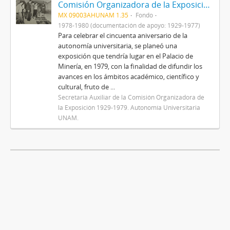
Comisión Organizadora de la Exposición 1929-1979. Autonomía Universitaria
MX 09003AHUNAM 1.35
Fondo
1978-1980 (documentación de apoyo: 1929-1977)
Para celebrar el cincuenta aniversario de la
autonomía universitaria, se planeó una
exposición que tendría lugar en el Palacio de
Minería, en 1979, con la finalidad de difundir los
avances en los ámbitos académico, científico y
cultural, fruto de ...
Secretaría Auxiliar de la Comisión Organizadora de
la Exposición 1929-1979. Autonomía Universitaria
UNAM.