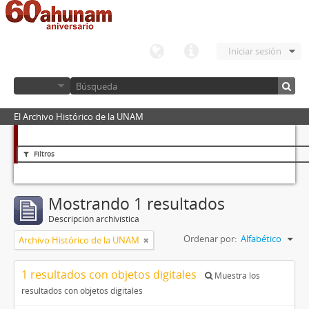
Iniciar sesión
El Archivo Histórico de la UNAM
Filtros
Mostrando 1 resultados
Descripción archivística
Ordenar por:
Alfabético
Archivo Histórico de la UNAM
1 resultados con objetos digitales
Muestra los
resultados con objetos digitales