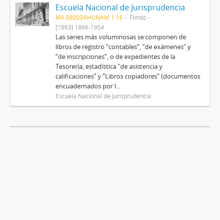
Escuela Nacional de Jurisprudencia
MX 09003AHUNAM 1.16
Fondo
[1863] 1866-1954
Las series más voluminosas se componen de
libros de registro “contables”, “de exámenes” y
“de inscripciones”, o de expedientes de la
Tesorería, estadística "de asistencia y
calificaciones” y “Libros copiadores” (documentos
encuadernados por l...
Escuela Nacional de Jurisprudencia