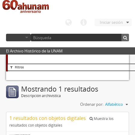
Iniciar sesión
El Archivo Histórico de la UNAM
Filtros
Mostrando 1 resultados
Descripción archivística
Ordenar por:
Alfabético
1 resultados con objetos digitales
Muestra los
resultados con objetos digitales