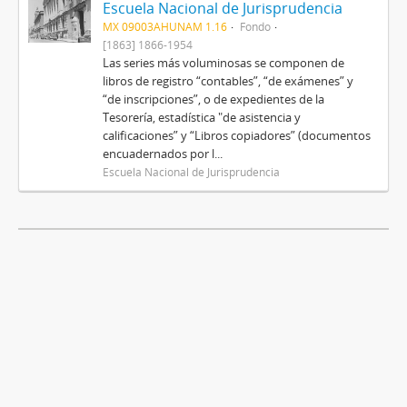
Escuela Nacional de Jurisprudencia
MX 09003AHUNAM 1.16
Fondo
[1863] 1866-1954
Las series más voluminosas se componen de
libros de registro “contables”, “de exámenes” y
“de inscripciones”, o de expedientes de la
Tesorería, estadística "de asistencia y
calificaciones” y “Libros copiadores” (documentos
encuadernados por l...
Escuela Nacional de Jurisprudencia