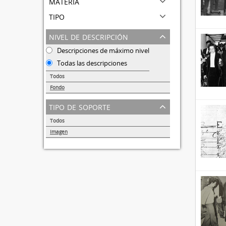
materia
tipo
nivel de descripción
Descripciones de máximo nivel
Todas las descripciones
Todos
Fondo
44
tipo de soporte
Todos
Imagen
44