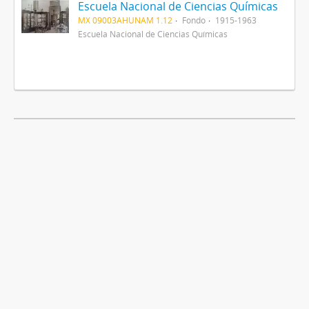
Escuela Nacional de Ciencias Químicas
MX 09003AHUNAM 1.12
Fondo
1915-1963
Escuela Nacional de Ciencias Químicas