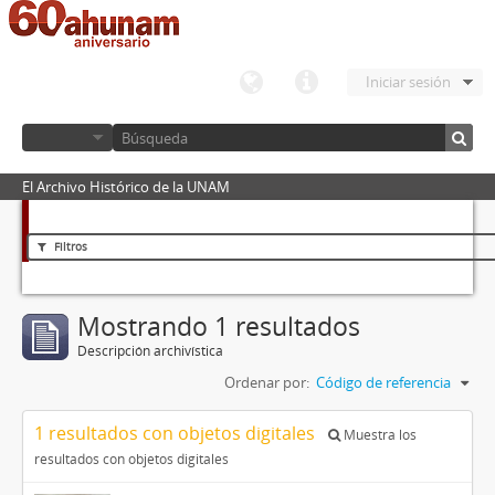
Iniciar sesión
El Archivo Histórico de la UNAM
Filtros
Mostrando 1 resultados
Descripción archivística
Ordenar por:
Código de referencia
1 resultados con objetos digitales
Muestra los
resultados con objetos digitales