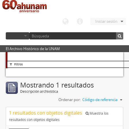
Iniciar sesión
El Archivo Histórico de la UNAM
Filtros
Mostrando 1 resultados
Descripción archivística
Ordenar por:
Código de referencia
1 resultados con objetos digitales
Muestra los
resultados con objetos digitales