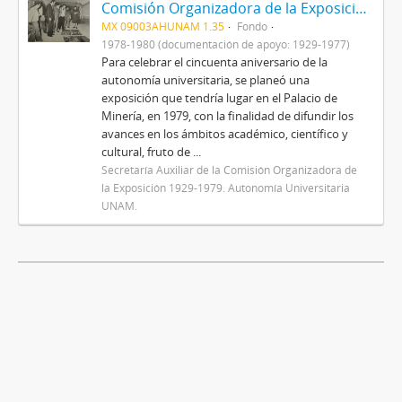
Comisión Organizadora de la Exposición 1929-1979. Autonomía Universitaria
MX 09003AHUNAM 1.35
Fondo
1978-1980 (documentación de apoyo: 1929-1977)
Para celebrar el cincuenta aniversario de la
autonomía universitaria, se planeó una
exposición que tendría lugar en el Palacio de
Minería, en 1979, con la finalidad de difundir los
avances en los ámbitos académico, científico y
cultural, fruto de ...
Secretaría Auxiliar de la Comisión Organizadora de
la Exposición 1929-1979. Autonomía Universitaria
UNAM.