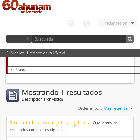
Iniciar sesión
El Archivo Histórico de la UNAM
Filtros
Mostrando 1 resultados
Descripción archivística
Ordenar por:
Más reciente
1 resultados con objetos digitales
Muestra los
resultados con objetos digitales