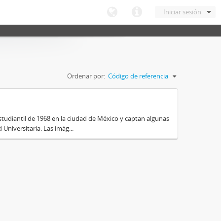
Iniciar sesión
Ordenar por:
Código de referencia
tudiantil de 1968 en la ciudad de México y captan algunas
Universitaria. Las imág...