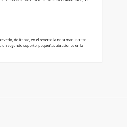
Acevedo, de frente, en el reverso la nota manuscrita:
 a un segundo soporte, pequeñas abrasiones en la