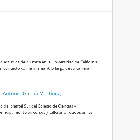
 estudios de química en la Universidad de California
n contacto con la misma. A lo largo de su carrera
o Antonio García Martínez)
 del plantel Sur del Colegio de Ciencias y
ncipalmente en cursos y talleres ofrecidos en las