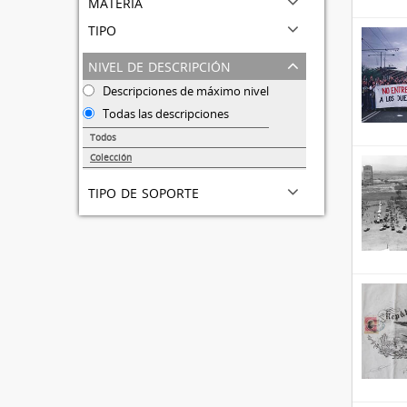
materia
tipo
nivel de descripción
Descripciones de máximo nivel
Todas las descripciones
Todos
Colección
51
tipo de soporte