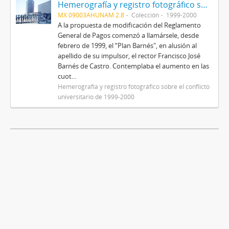
Hemerografía y registro fotográfico sobre el conflicto universitario de 1999-2000
MX 09003AHUNAM 2.8
Colección
1999-2000
A la propuesta de modificación del Reglamento
General de Pagos comenzó a llamársele, desde
febrero de 1999, el “Plan Barnés", en alusión al
apellido de su impulsor, el rector Francisco José
Barnés de Castro. Contemplaba el aumento en las
cuot...
Hemerografía y registro fotográfico sobre el conflicto
universitario de 1999-2000