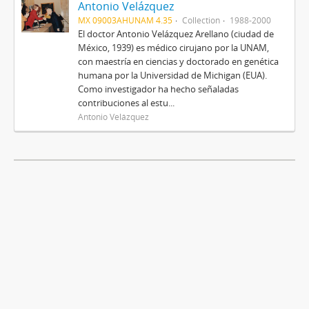
Antonio Velázquez
MX 09003AHUNAM 4.35
Collection
1988-2000
El doctor Antonio Velázquez Arellano (ciudad de
México, 1939) es médico cirujano por la UNAM,
con maestría en ciencias y doctorado en genética
humana por la Universidad de Michigan (EUA).
Como investigador ha hecho señaladas
contribuciones al estu...
Antonio Velázquez